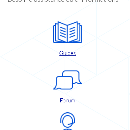
Guides
Forum